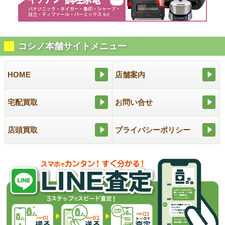
コシノ本舗サイトメニュー
HOME
店舗案内
宅配買取
お問い合せ
店頭買取
プライバシーポリシー