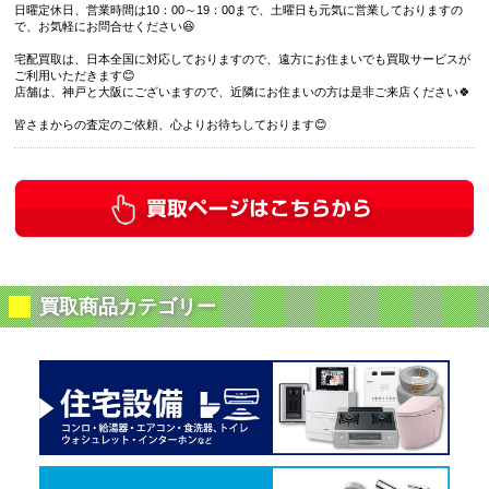
日曜定休日、営業時間は10：00～19：00まで、土曜日も元気に営業しておりますの
で、お気軽にお問合せください😆
宅配買取は、日本全国に対応しておりますので、遠方にお住まいでも買取サービスが
ご利用いただきます😊
店舗は、神戸と大阪にございますので、近隣にお住まいの方は是非ご来店ください🍀
皆さまからの査定のご依頼、心よりお待ちしております😊
買取商品カテゴリー