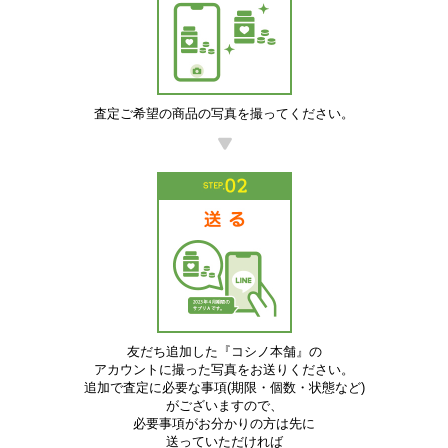
査定ご希望の商品の写真を撮ってください。
友だち追加した『コシノ本舗』の
アカウントに撮った写真をお送りください。
追加で査定に必要な事項(期限・個数・状態など)
がございますので、
必要事項がお分かりの方は先に
送っていただければ