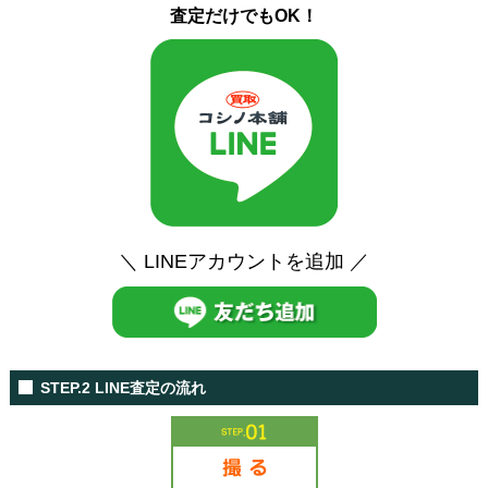
査定だけでもOK！
＼ LINEアカウントを追加 ／
STEP.2 LINE査定の流れ