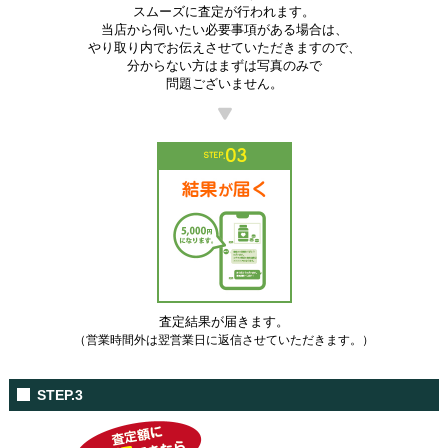
スムーズに査定が行われます。
当店から伺いたい必要事項がある場合は、
やり取り内でお伝えさせていただきますので、
分からない方はまずは写真のみで
問題ございません。
査定結果が届きます。
（営業時間外は翌営業日に返信させていただきます。）
STEP.3