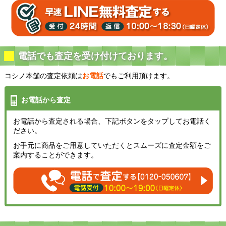
電話でも査定を受け付けております。
コシノ本舗の査定依頼は
お電話
でもご利用頂けます。
お電話から査定
お電話から査定される場合、下記ボタンをタップしてお電話く
ださい。
お手元に商品をご用意していただくとスムーズに査定金額をご
案内することができます。