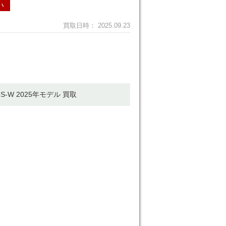
い
買取日時： 2025.09.23
5S-W 2025年モデル 買取