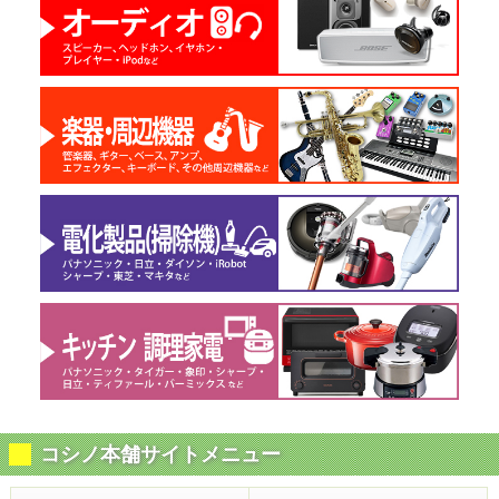
コシノ本舗サイトメニュー