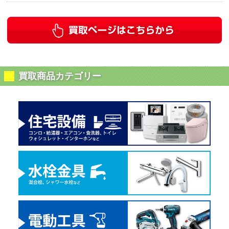
買取商品カテゴリー